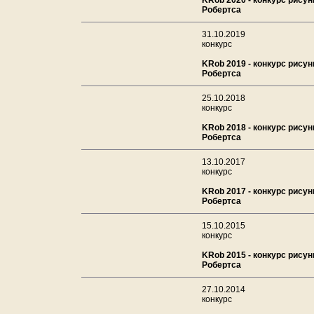
KRob 2020 - конкурс рисун
Робертса
31.10.2019
конкурс
KRob 2019 - конкурс рисун
Робертса
25.10.2018
конкурс
KRob 2018 - конкурс рисун
Робертса
13.10.2017
конкурс
KRob 2017 - конкурс рисун
Робертса
15.10.2015
конкурс
KRob 2015 - конкурс рисун
Робертса
27.10.2014
конкурс