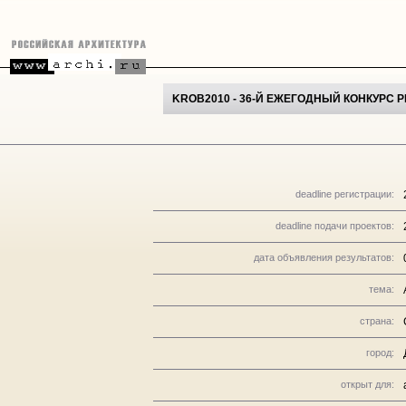
KROB2010 - 36-Й ЕЖЕГОДНЫЙ КОНКУРС
deadline регистрации:
deadline подачи проектов:
дата объявления результатов:
тема:
страна:
город:
открыт для: