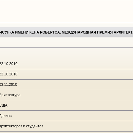
 РИСУНКА ИМЕНИ КЕНА РОБЕРТСА. МЕЖДУНАРОДНАЯ ПРЕМИЯ АРХИТЕК
22.10.2010
22.10.2010
03.11.2010
Архитектура
США
Даллас
архитекторов и студентов