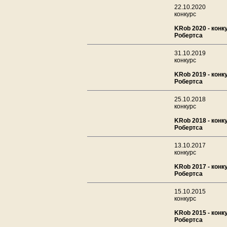
22.10.2020
конкурс
KRob 2020 - конк
Робертса
31.10.2019
конкурс
KRob 2019 - конк
Робертса
25.10.2018
конкурс
KRob 2018 - конк
Робертса
13.10.2017
конкурс
KRob 2017 - конк
Робертса
15.10.2015
конкурс
KRob 2015 - конк
Робертса