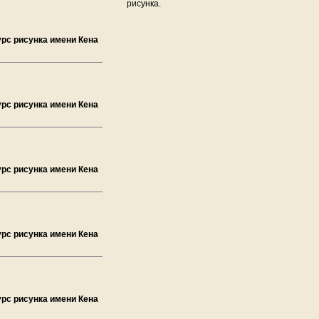
рисунка.
урс рисунка имени Кена
урс рисунка имени Кена
урс рисунка имени Кена
урс рисунка имени Кена
урс рисунка имени Кена