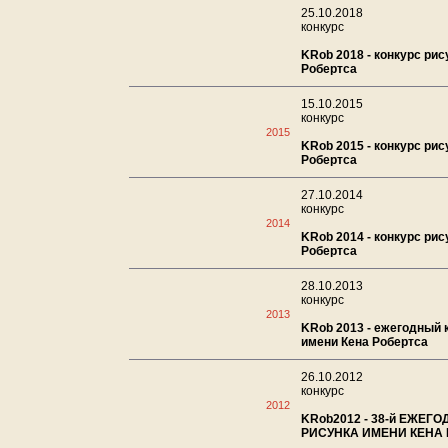
25.10.2018
конкурс
KRob 2018 - конкурс рис
Робертса
15.10.2015
конкурс
2015
KRob 2015 - конкурс рис
Робертса
27.10.2014
конкурс
2014
KRob 2014 - конкурс рис
Робертса
28.10.2013
конкурс
2013
KRob 2013 - ежегодный 
имени Кена Робертса
26.10.2012
конкурс
2012
KRob2012 - 38-й ЕЖЕГ
РИСУНКА ИМЕНИ КЕНА