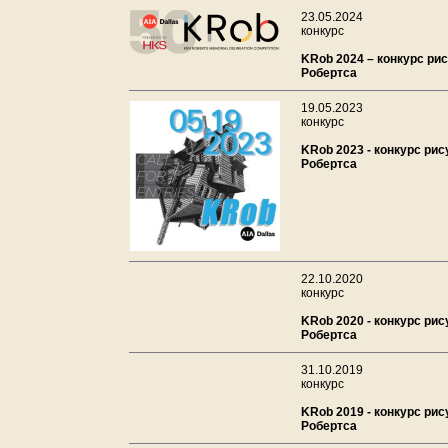
23.05.2024
конкурс
KRob 2024 – конкурс ри
Робертса
19.05.2023
конкурс
KRob 2023 - конкурс рис
Робертса
22.10.2020
конкурс
KRob 2020 - конкурс рис
Робертса
31.10.2019
конкурс
KRob 2019 - конкурс рис
Робертса