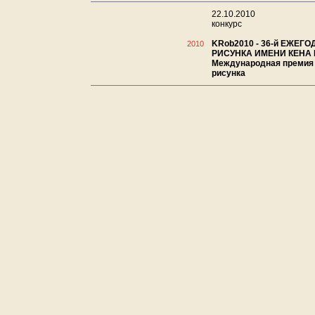
22.10.2010
конкурс
KRob2010 - 36-й ЕЖЕГ
2010
РИСУНКА ИМЕНИ КЕНА 
Международная премия 
рисунка