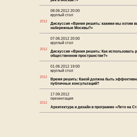
рек в Москве?»
08.06.2012 20:00
круглый стол
2012
Дискуссия «Время решить: какими мы хотим в
набережные Москвы?»
07.06.2012 20:00
круглый стол
2012
Дискуссия «Время решить: Как использовать р
общественном пространстве?»
01.06.2012 19:00
круглый стол
2012
Время решить: Какой должна быть эффективн
публичных консультаций?
17.09.2012
презентация
2012
Архитектура и дизайн в программе «Лето на С