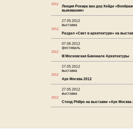
2012
Лекция Рохира ван дер Хейде «Воображ
выживания»
27.05.2012
выставка
2012
Раздел «Свет в архитектуре» на выста
07.06.2012
фестиваль
2012
III Московская Биеннале Архитектуры
27.05.2012
выставка
2012
Арх Москва 2012
27.05.2012
выставка
2012
Стенд Philips на выставке «Арх Москва