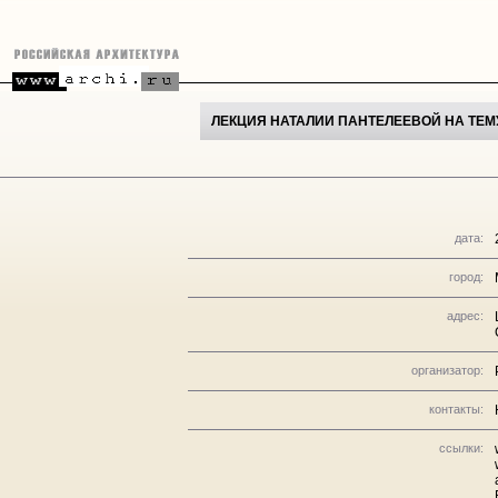
ЛЕКЦИЯ НАТАЛИИ ПАНТЕЛЕЕВОЙ НА ТЕ
дата:
город:
адрес:
организатор:
контакты:
ссылки: