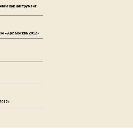
ение как инструмент
вке «Арх Москва 2012»
 2012»