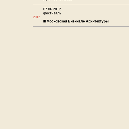
07.06.2012
фестиваль
2012
III Московская Биеннале Архитектуры