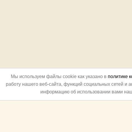
Мы используем файлы cookie как указано в
политике 
работу нашего веб-сайта, функций социальных сетей и 
информацию об использовании вами наш