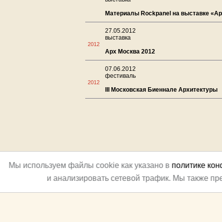
Материалы Rockpanel на выставке «Ар
27.05.2012
выставка
2012
Арх Москва 2012
07.06.2012
фестиваль
2012
III Московская Биеннале Архитектуры
Мы используем файлы cookie как указано в
политике ко
и анализировать сетевой трафик. Мы также п