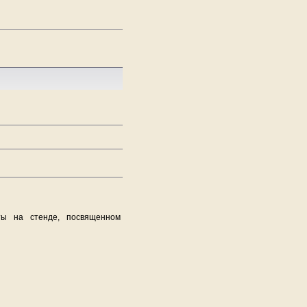
ты на стенде, посвященном