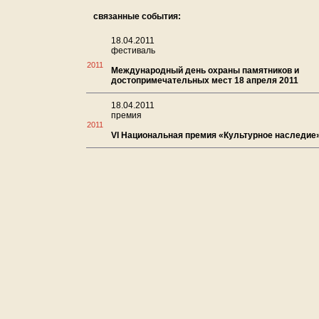
связанные события:
18.04.2011
фестиваль
2011
Международный день охраны памятников и
достопримечательных мест 18 апреля 2011
18.04.2011
премия
2011
VI Национальная премия «Культурное наследие»