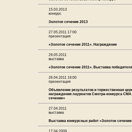
15.03.2013
конкурс
Золотое сечение 2013
27.05.2011 17:00
презентация
«Золотое сечение 2011». Награждение
29.05.2011
выставка
«Золотое сечение 2011». Выставка победител
26.04.2011 18:00
презентация
Объявление результатов и торжественная це
награждения лауреатов Смотра-конкурса СМА
сечение»
27.04.2011
выставка
Выставка конкурсных работ «Золотое сечение
17.04.2009