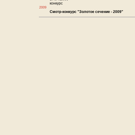
конкурс
2009
Смотр-конкурс "Золотое сечение - 2009"