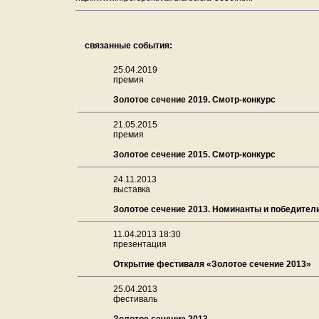
связанные события:
25.04.2019
премия
Золотое сечение 2019. Смотр-конкурс
21.05.2015
премия
Золотое сечение 2015. Смотр-конкурс
24.11.2013
выставка
Золотое сечение 2013. Номинанты и победител
11.04.2013 18:30
презентация
Открытие фестиваля «Золотое сечение 2013»
25.04.2013
фестиваль