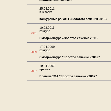
Золотое сечение 2013
25.04.2013
выставка
Конкурсные работы «Золотого сечения 2013»
10.03.2011
конкурс
2011
Смотр-конкурс «Золотое сечение 2011»
17.04.2009
конкурс
2009
Смотр-конкурс "Золотое сечение - 2009"
19.04.2007
премия
2007
Премия СМА "Золотое сечение - 2007"