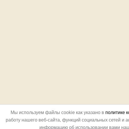
Мы используем файлы cookie как указано в
политике 
работу нашего веб-сайта, функций социальных сетей и 
информацию об использовании вами наш