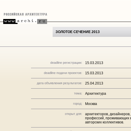
ЗОЛОТОЕ СЕЧЕНИЕ 2013
deadline регистрации:
15.03.2013
deadline подачи проектов:
15.03.2013
дата объявления результатов:
25.04.2013
тема:
Архитектура
город:
Москва
открыт для:
архитекторов, дизайнеров,
профессий, проживающих в 
авторских коллективов.