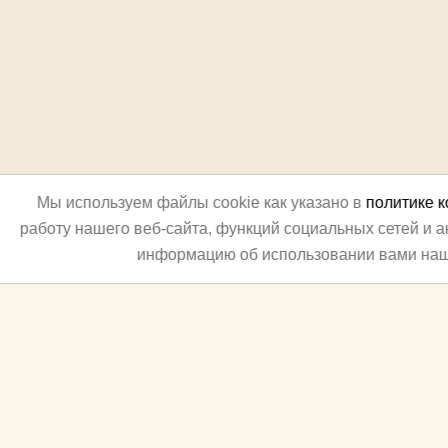
Мы используем файлы cookie как указано в
политике 
работу нашего веб-сайта, функций социальных сетей и 
информацию об использовании вами наш