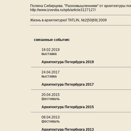
Полина Сибирцева. "Разномышленники" от архитектуры пока
http://www.izvestia.ru/spb/article3127127/
Жизнь в архитектуре// TATLIN, №2|50|69| 2009
связанные события:
18.02.2019
выставка
Архитектура Петербурга 2019
24.04.2017
выставка
Архитектура Петербурга 2017
20.04.2015
фестиваль
Архитектура Петербурга 2015
08.04.2013
фестиваль
Архитектура Петербурга 2013