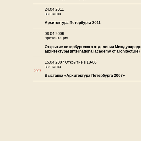
24.04.2011
выставка
Архитектура Петербурга 2011
08.04.2009
презентация
Открытие петербургского отделения Международ
архитектуры (International academy of architecture)
15.04.2007 Открытие в 18-00
выставка
2007
Выставка «Архитектура Петербурга 2007»