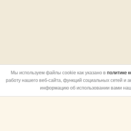
Мы используем файлы cookie как указано в
политике 
работу нашего веб-сайта, функций социальных сетей и 
информацию об использовании вами наш