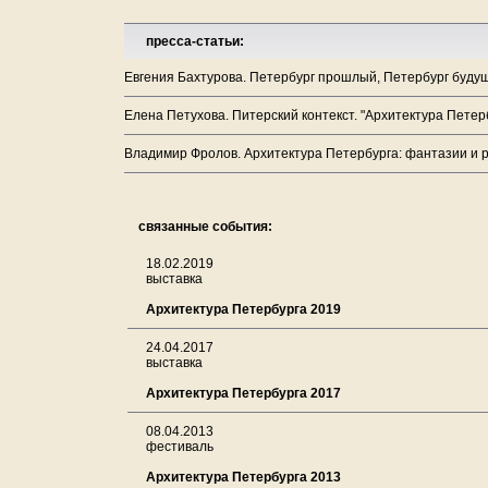
пресса-статьи:
Евгения Бахтурова. Петербург прошлый, Петербург будущ
Елена Петухова. Питерский контекст. "Архитектура Петербу
Владимир Фролов. Архитектура Петербурга: фантазии и р
связанные события:
18.02.2019
выставка
Архитектура Петербурга 2019
24.04.2017
выставка
Архитектура Петербурга 2017
08.04.2013
фестиваль
Архитектура Петербурга 2013