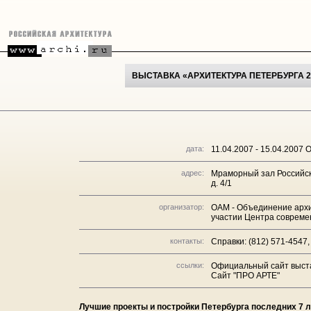
ВЫСТАВКА «АРХИТЕКТУРА ПЕТЕРБУРГА 2
дата:
11.04.2007 - 15.04.2007 
адрес:
Мраморный зал Российск
д. 4/1
организатор:
ОАМ - Объединение архи
участии Центра совреме
контакты:
Справки: (812) 571-4547
ссылки:
Официальный сайт выст
Сайт "ПРО АРТЕ"
Лучшие проекты и постройки Петербурга последних 7 л