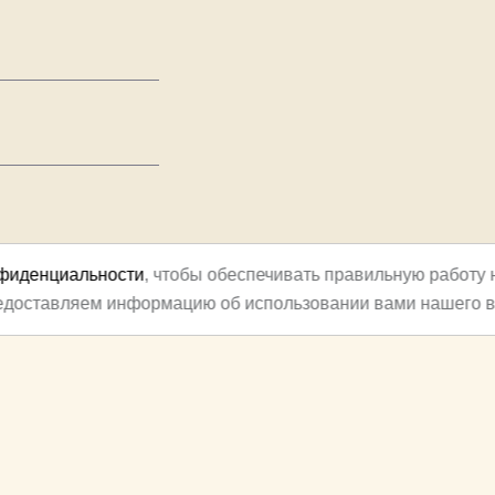
нфиденциальности
, чтобы обеспечивать правильную работу 
редоставляем информацию об использовании вами нашего в