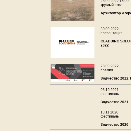
28.09.2022 16:00
круглый стол
Архитектор и гор
30.09.2022
презентация
CLADDING SOLUT
2022
28.09.2022
премия
Зодчество 2022.
03.10.2021
фестиваль
Зодчество 2021
13.11.2020
фестиваль
Зодчество 2020