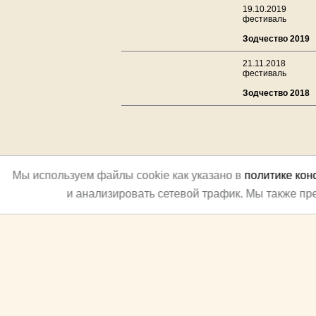
19.10.2019
фестиваль
Зодчество 2019
21.11.2018
фестиваль
Зодчество 2018
Мы используем файлы cookie как указано в
политике ко
и анализировать сетевой трафик. Мы также п