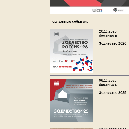
связанные события:
26.11.2026
фестиваль
Зодчество 2026
06.11.2025
фестиваль
Зодчество 2025