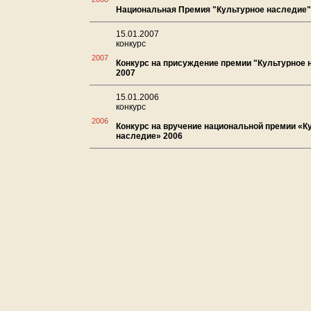
Национальная Премия "Культурное наследие"
15.01.2007
конкурс
2007
Конкурс на присуждение премии "Культурное 
2007
15.01.2006
конкурс
2006
Конкурс на вручение национальной премии «К
наследие» 2006