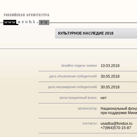
КУЛЬТУРНОЕ НАСЛЕДИЕ 2018
deadline подачи заявки:
10.03.2018
дата объявления победителей:
30.05.2018
дата награждения победителей:
30.05.2018
регистрационный взнос:
нет
организатор:
Национальный фонд
при поддержке Мини
контакты:
usadba@fondus.ru
+7(964)570-15-87