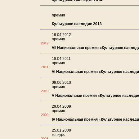
Культурное Наследие 2014
премия
Культурное наследие 2013
19.04.2012
премия
2012
VII Национальная премия «Культурное наслед
18.04.2011
премия
2011
VI Национальная премия «Культурное наследи
09.06.2010
премия
2010
V Национальная премия «Культурное наследи
29.04.2009
премия
2009
IV Национальная премия «Культурное наследи
25.01.2008
конкурс
2008