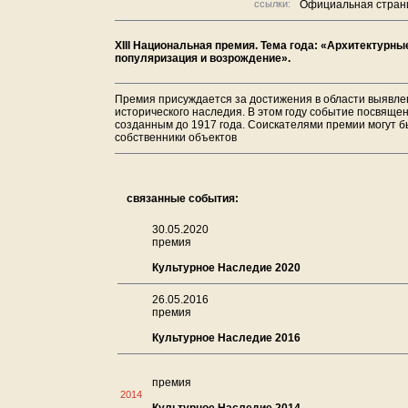
ссылки:
Официальная стран
XIII Национальная премия. Тема года: «Архитектурны
популяризация и возрождение».
Премия присуждается за достижения в области выявлен
исторического наследия. В этом году событие посвяще
созданным до 1917 года. Соискателями премии могут бы
собственники объектов
связанные события:
30.05.2020
премия
Культурное Наследие 2020
26.05.2016
премия
Культурное Наследие 2016
премия
2014