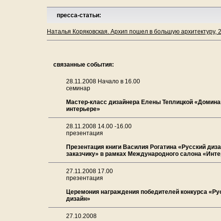
пресса-статьи:
Наталья Коряковская. Архип пошел в большую архитектуру, 2
связанные события:
28.11.2008 Начало в 16.00
семинар
Мастер-класс дизайнера Елены Теплицкой «Домина
интерьере»
28.11.2008 14.00 -16.00
презентация
Презентация книги Василия Рогатина «Русский диз
заказчику» в рамках Международного салона «Инт
27.11.2008 17.00
презентация
Церемония награждения победителей конкурса «Ру
дизайн»
27.10.2008