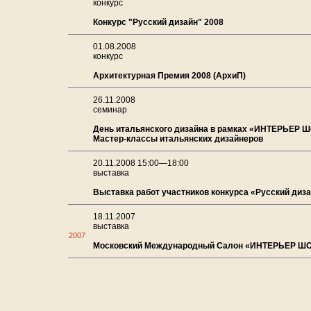
конкурс
Конкурс "Русский дизайн" 2008
01.08.2008
конкурс
Архитектурная Премия 2008 (АрхиП)
26.11.2008
семинар
День итальянского дизайна в рамках «ИНТЕРЬЕР Ш
Мастер-классы итальянских дизайнеров
20.11.2008 15:00—18:00
выставка
Выставка работ участников конкурса «Русский диза
18.11.2007
выставка
2007
Московский Международный Салон «ИНТЕРЬЕР ШО