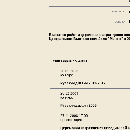
контакты:
ссылки:
Выставка работ и церемония награждения со
Центральном Выставочном Зале "Манеж" с 26 
связанные события:
20.05.2013
конкурс
Русский дизайн 2011-2012
28.12.2009
конкурс
Русский дизайн 2009
27.11.2008 17.00
презентация
Церемония награждения победителей к