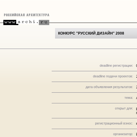
КОНКУРС "РУССКИЙ ДИЗАЙН" 2008
deadline регистрации:
deadline подачи проектов:
дата объявления результатов:
тема:
открыт для:
регистрационный взнос:
организатор: