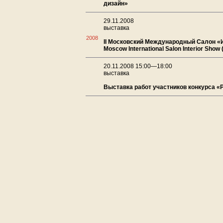
дизайн»
29.11.2008
выставка
2008
II Московский Международный Салон 
Moscow International Salon Interior Show 
20.11.2008 15:00—18:00
выставка
Выставка работ участников конкурса «