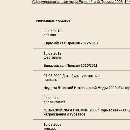
Сформирован состав жюри Евразийской Премии 2008, 14.
связанные события:
28.05.2013
премия
Евразийская Премия 2012/2013
16.02.2012
фестиваль
Евразийская Премия 2010/2011
07.03.2009 Дата будет уточняться
выставка
Неделя Высокой Интерьерной Моды 2008. Екате
25.09.2008
презентация
"ЕВРАЗИЙСКАЯ ПРЕМИЯ 2008" Торжественная ц
награждения лауреатов
10.09.2008
конкурс