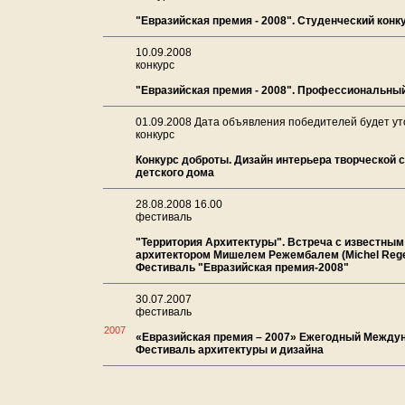
"Евразийская премия - 2008". Студенческий конк
10.09.2008
конкурс
"Евразийская премия - 2008". Профессиональны
01.09.2008 Дата объявления победителей будет ут
конкурс
Конкурс доброты. Дизайн интерьера творческой 
детского дома
28.08.2008 16.00
фестиваль
"Территория Архитектуры". Встреча с известны
архитектором Мишелем Режембалем (Michel Rege
Фестиваль "Евразийская премия-2008"
30.07.2007
фестиваль
2007
«Евразийская премия – 2007» Ежегодный Между
Фестиваль архитектуры и дизайна