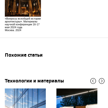
«Вопросы всеобщей истории
архитектуры». Материалы
научной конференции 16-17
мая 2024 года
Москва. 2024
Похожие статьи
Технологии и материалы