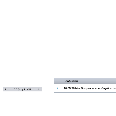
события
16.05.2024 – Вопросы всеобщей ист