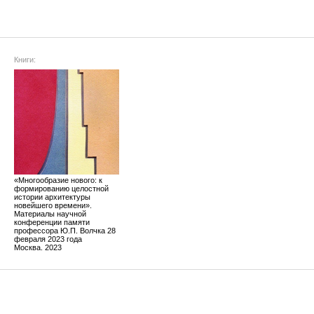
Книги:
«Многообразие нового: к
формированию целостной
истории архитектуры
новейшего времени».
Материалы научной
конференции памяти
профессора Ю.П. Волчка 28
февраля 2023 года
Москва. 2023