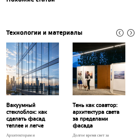
Технологии и материалы
Вакуумный
Тень как соавтор:
стеклоблок: как
архитектура света
сделать фасад
за пределами
теплее и легче
фасада
Архитекторам и
Долгое время свет за