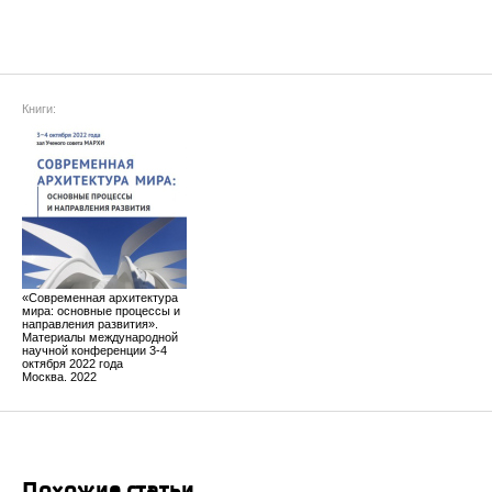
Книги:
«Современная архитектура
мира: основные процессы и
направления развития».
Материалы международной
научной конференции 3-4
октября 2022 года
Москва. 2022
Похожие статьи