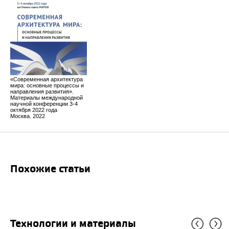
«Современная архитектура
мира: основные процессы и
направления развития».
Материалы международной
научной конференции 3-4
октября 2022 года
Москва. 2022
Похожие статьи
Технологии и материалы