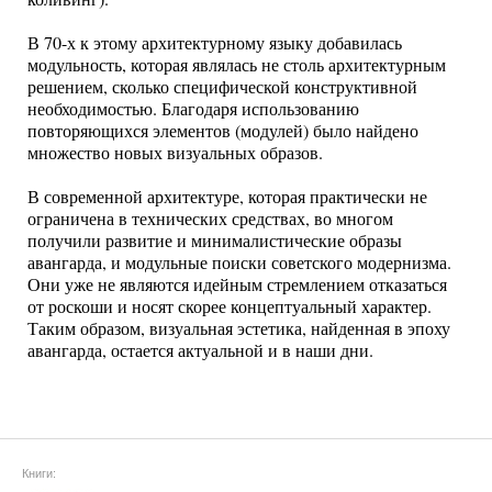
В 70-х к этому архитектурному языку добавилась
модульность, которая являлась не столь архитектурным
решением, сколько специфической конструктивной
необходимостью. Благодаря использованию
повторяющихся элементов (модулей) было найдено
множество новых визуальных образов.
В современной архитектуре, которая практически не
ограничена в технических средствах, во многом
получили развитие и минималистические образы
авангарда, и модульные поиски советского модернизма.
Они уже не являются идейным стремлением отказаться
от роскоши и носят скорее концептуальный характер.
Таким образом, визуальная эстетика, найденная в эпоху
авангарда, остается актуальной и в наши дни.
Книги: