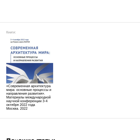
Книги:
«Современная архитектура
мира: основные процессы и
направления развития».
Материалы международной
научной конференции 3-4
октября 2022 года
Москва. 2022