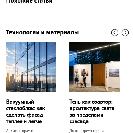
Похожие статьи
Технологии и материалы
Вакуумный
Тень как соавтор:
стеклоблок: как
архитектура света
сделать фасад
за пределами
теплее и легче
фасада
Архитекторам и
Долгое время свет за