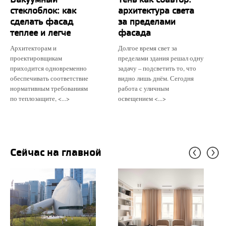
стеклоблок: как
архитектура света
сделать фасад
за пределами
теплее и легче
фасада
Архитекторам и
Долгое время свет за
проектировщикам
пределами здания решал одну
приходится одновременно
задачу – подсветить то, что
обеспечивать соответствие
видно лишь днём. Сегодня
нормативным требованиям
работа с уличным
по теплозащите, <...>
освещением <...>
Сейчас на главной