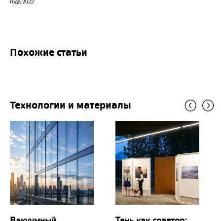
года 2022
Похожие статьи
Технологии и материалы
Вакуумный
Тень как соавтор: