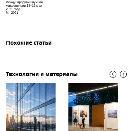
международной научной
конференции 18–19 мая
2021 года
М.. 2021
Похожие статьи
Технологии и материалы