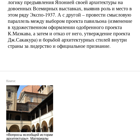
логику предъявления Японией своей архитектуры на
довоенных Всемирных выставках, выявив роль и место в
этом ряду Экспо-1937. А с другой – провести смысловую
параллель между выбором проекта павильона (изменение
в художественном оформлении одобренного проекта
К.Маэкава, а затем и отказ от него, утверждение проекта
Дж.Сакакура) и борьбой архитектурных стилей внутри
страны за лидерство и официальное признание.
Книги:
«Вопросы всеобщей истории
архитектуры». Материалы