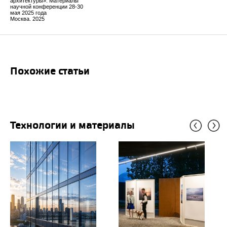
архитектуры». Материалы
научной конференции 28-30
мая 2025 года
Москва. 2025
Похожие статьи
Технологии и материалы