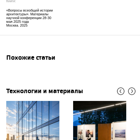
Книги:
«Вопросы всеобщей истории
архитектуры». Материалы
научной конференции 28-30
мая 2025 года
Москва. 2025
Похожие статьи
Технологии и материалы