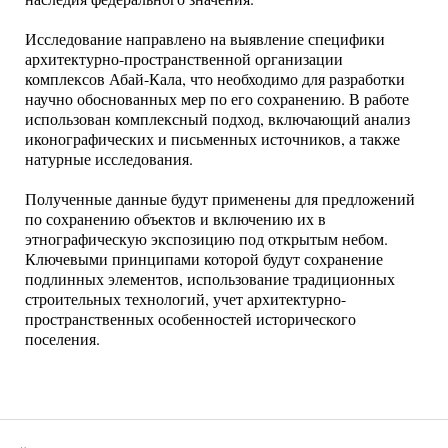
Исследование направлено на выявление специфики
архитектурно-пространственной организации
комплексов Абай-Кала, что необходимо для разработки
научно обоснованных мер по его сохранению. В работе
использован комплексный подход, включающий анализ
иконографических и письменных источников, а также
натурные исследования.
Полученные данные будут применены для предложений
по сохранению объектов и включению их в
этнографическую экспозицию под открытым небом.
Ключевыми принципами которой будут сохранение
подлинных элементов, использование традиционных
строительных технологий, учет архитектурно-
пространственных особенностей исторического
поселения.