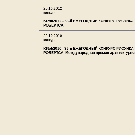
26.10.2012
конкурс
KRob2012 - 38-й ЕЖЕГОДНЫЙ КОНКУРС РИСУНКА
РОБЕРТСА
22.10.2010
конкурс
KRob2010 - 36-й ЕЖЕГОДНЫЙ КОНКУРС РИСУНКА
РОБЕРТСА. Международная премия архитектурног