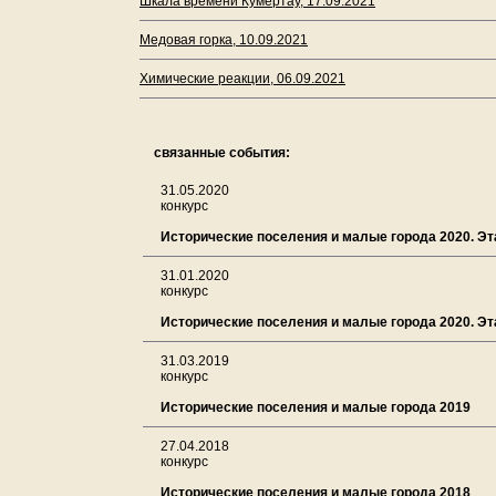
Шкала времени Кумертау, 17.09.2021
Медовая горка, 10.09.2021
Химические реакции, 06.09.2021
связанные события:
31.05.2020
конкурс
Исторические поселения и малые города 2020. Эта
31.01.2020
конкурс
Исторические поселения и малые города 2020. Эта
31.03.2019
конкурс
Исторические поселения и малые города 2019
27.04.2018
конкурс
Исторические поселения и малые города 2018