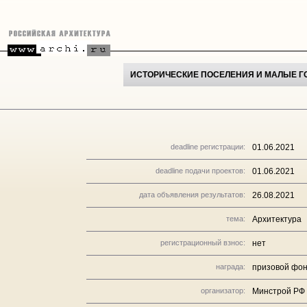
ИСТОРИЧЕСКИЕ ПОСЕЛЕНИЯ И МАЛЫЕ ГО
deadline регистрации:
01.06.2021
deadline подачи проектов:
01.06.2021
дата объявления результатов:
26.08.2021
тема:
Архитектура
регистрационный взнос:
нет
награда:
призовой фон
организатор:
Минстрой РФ