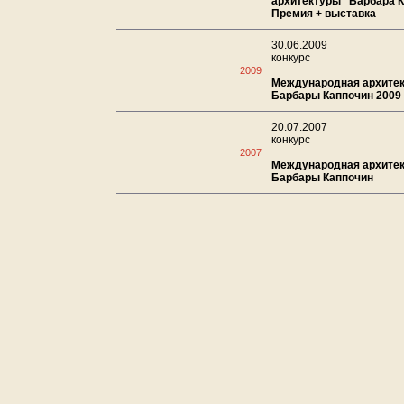
архитектуры "Барбара К
Премия + выставка
30.06.2009
конкурс
2009
Международная архитек
Барбары Каппочин 2009
20.07.2007
конкурс
2007
Международная архитек
Барбары Каппочин