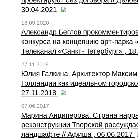
30.04.2021
18.09.2020
Александр Беглов прокомментиро
конкурса на концепцию арт-парка «
Телеканал «Санкт-Петербург» , 18
27.11.2018
Юлия Галкина. Архитектор Максим
Голландии как идеальном городском 
27.11.2018
07.06.2017
Марина Анциперова. Страна нарра
реконструкции Тверской рассуждае
ландшафте // Афиша , 06.06.2017