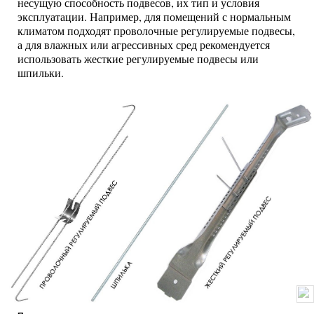
несущую способность подвесов, их тип и условия
эксплуатации. Например, для помещений с нормальным
климатом подходят проволочные регулируемые подвесы,
а для влажных или агрессивных сред рекомендуется
использовать жесткие регулируемые подвесы или
шпильки.