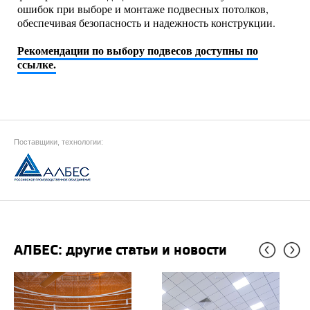
ошибок при выборе и монтаже подвесных потолков,
обеспечивая безопасность и надежность конструкции.
Рекомендации по выбору подвесов доступны по
ссылке
.
Поставщики, технологии:
АЛБЕС: другие статьи и новости