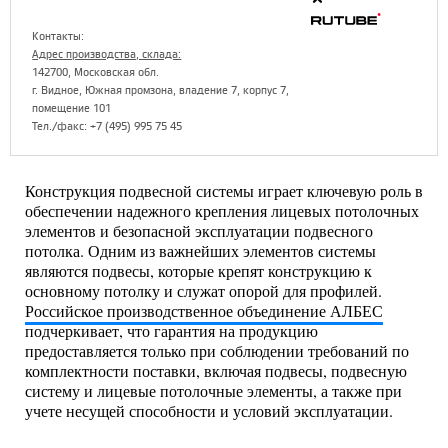
Контакты:
Адрес производства, склада:
142700, Московская обл.
г. Видное, Южная промзона, владение 7, корпус 7,
помещение 101
Тел./факс: +7 (495) 995 75 45
Конструкция подвесной системы играет ключевую роль в
обеспечении надежного крепления лицевых потолочных
элементов и безопасной эксплуатации подвесного
потолка. Одним из важнейших элементов системы
являются подвесы, которые крепят конструкцию к
основному потолку и служат опорой для профилей.
Российское производственное объединение АЛБЕС
подчеркивает, что гарантия на продукцию
предоставляется только при соблюдении требований по
комплектности поставки, включая подвесы, подвесную
систему и лицевые потолочные элементы, а также при
учете несущей способности и условий эксплуатации.