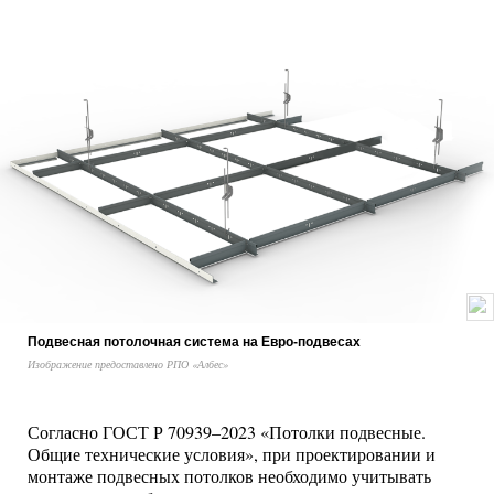
Подвесная потолочная система на Евро-подвесах
Изображение предоставлено РПО «Албес»
Согласно ГОСТ Р 70939–2023 «Потолки подвесные.
Общие технические условия», при проектировании и
монтаже подвесных потолков необходимо учитывать