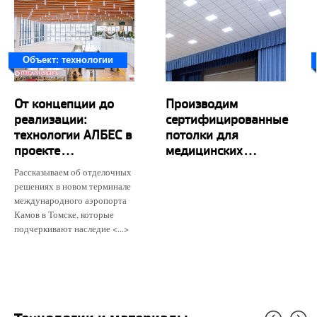
Объект: технологии
От концепции до
Производим
реализации:
сертифицированные
технологии АЛБЕС в
потолки для
проекте...
медицинских...
Рассказываем об отделочных
решениях в новом терминале
международного аэропорта
Камов в Томске, которые
подчеркивают наследие <...>