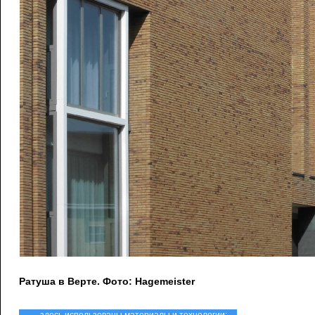
Ратуша в Верте. Фото: Hagemeister