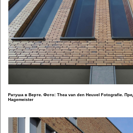
Ратуша в Верте. Фото: Thea van den Heuvel Fotografie. П
Hagemeister