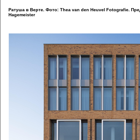
Ратуша в Верте. Фото: Thea van den Heuvel Fotografie. П
Hagemeister