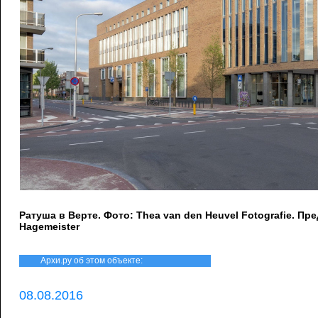
Ратуша в Верте. Фото: Thea van den Heuvel Fotografie. П
Hagemeister
Архи.ру об этом объекте:
08.08.2016