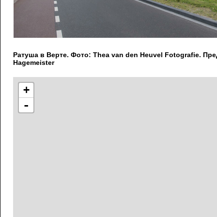
Ратуша в Верте. Фото: Thea van den Heuvel Fotografie. П
Hagemeister
+
-