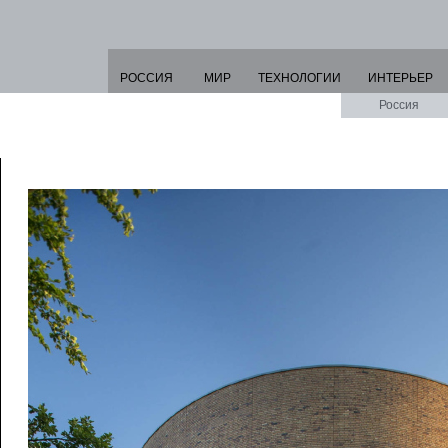
РОССИЯ
МИР
ТЕХНОЛОГИИ
ИНТЕРЬЕР
Россия