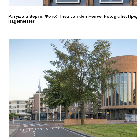
Ратуша в Верте. Фото: Thea van den Heuvel Fotografie. П
Hagemeister