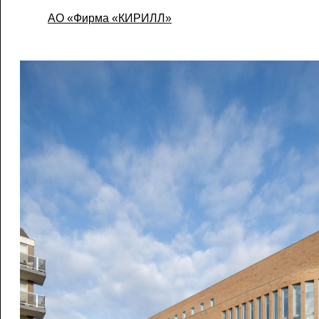
АО «Фирма «КИРИЛЛ»