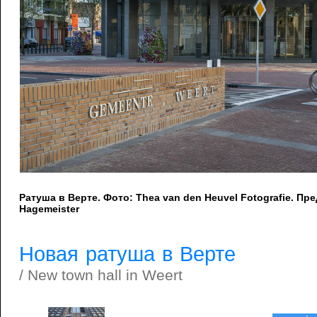
Ратуша в Верте. Фото: Thea van den Heuvel Fotografie. П
Hagemeister
Новая ратуша в Верте
/ New town hall in Weert