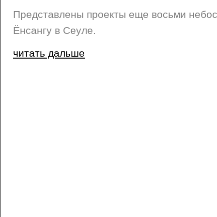
Представлены проекты еще восьми небос
Ёнсангу в Сеуле.
читать дальше