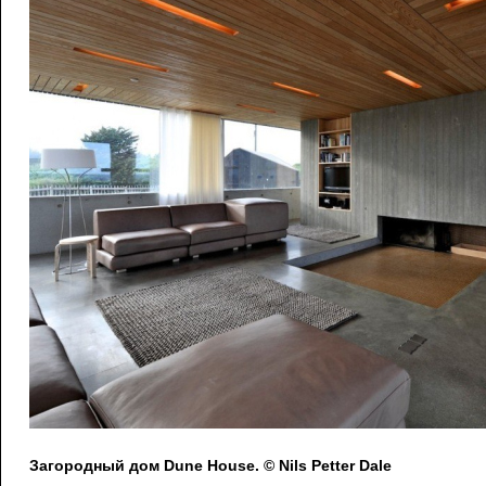
Загородный дом Dune House. © Nils Petter Dale