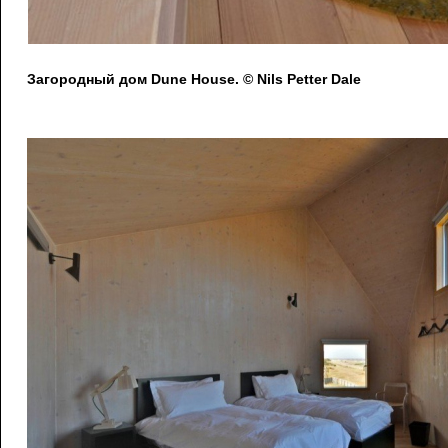
Загородный дом Dune House. © Nils Petter Dale