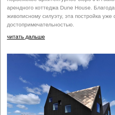
арендного коттеджа Dune House. Благода
живописному силуэту, эта постройка уже 
достопримечательностью.
читать дальше