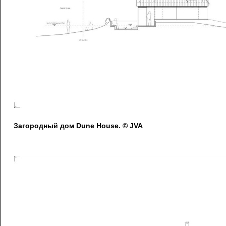
Загородный дом Dune House. © JVA