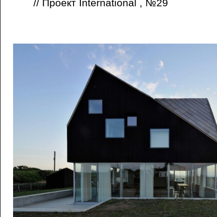
// Проект International , №29