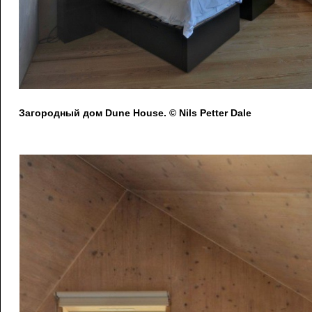
Загородный дом Dune House. © Nils Petter Dale