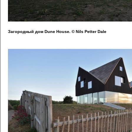
Загородный дом Dune House. © Nils Petter Dale