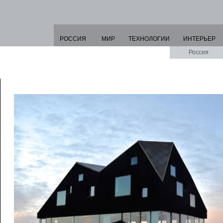
РОССИЯ
МИР
ТЕХНОЛОГИИ
ИНТЕРЬЕР
Россия