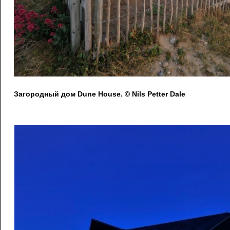
Загородный дом Dune House. © Nils Petter Dale