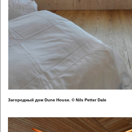
Загородный дом Dune House. © Nils Petter Dale