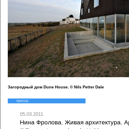
Загородный дом Dune House. © Nils Petter Dale
пресса:
05.03.2011
Нина Фролова. Живая архитектура. А