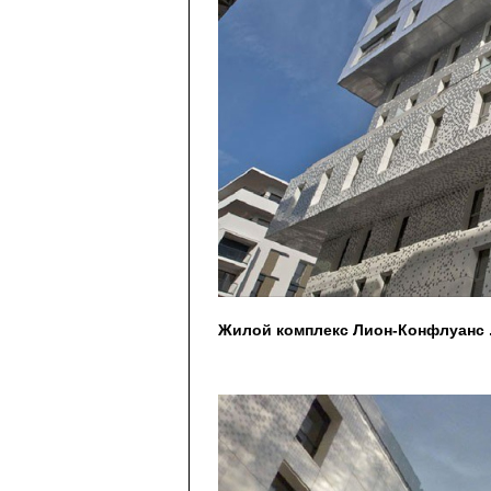
Жилой комплекс Лион-Конфлуанс . 