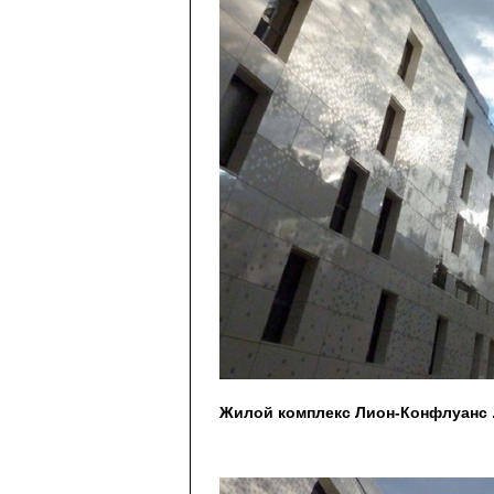
Жилой комплекс Лион-Конфлуанс . 