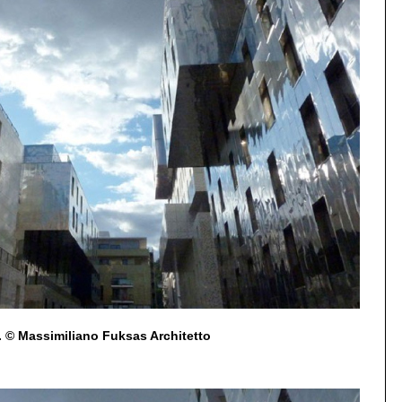
© Massimiliano Fuksas Architetto