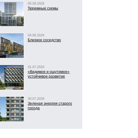
05.08.2026
Тюремные схемы
04.08.2026
Близкое соседство
31.07.2026
«Видимое и ощутимое»
устойчивое развитие
30.07.2026
Зеленая энергия старого
города