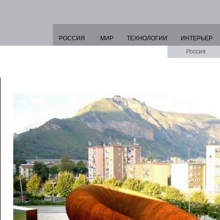
РОССИЯ
МИР
ТЕХНОЛОГИИ
ИНТЕРЬЕР
Россия