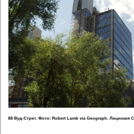
88 Вуд-Стрит. Фото: Robert Lamb via Geograph. Лицензия 