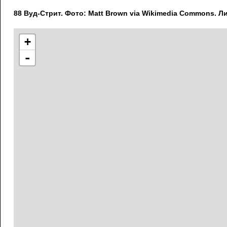
88 Вуд-Стрит. Фото: Matt Brown via Wikimedia Commons. Л
+
-