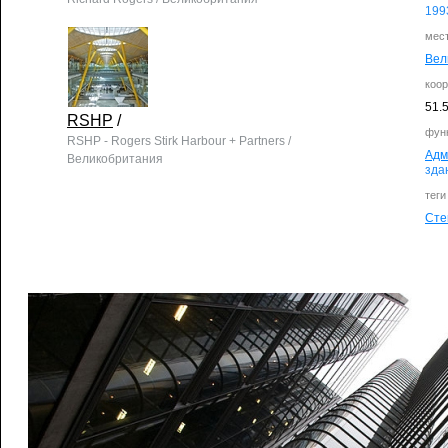
199
мес
Вел
коо
51.
RSHP
/
фун
RSHP - Rogers Stirk Harbour + Partners /
Адм
Великобритания
зда
теги
Сте