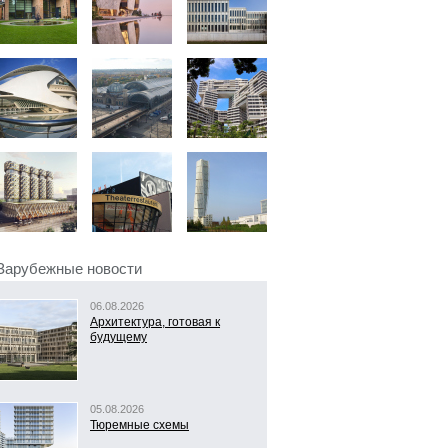
Зарубежные новости
06.08.2026
Архитектура, готовая к
будущему
05.08.2026
Тюремные схемы