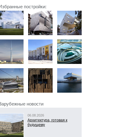
Избранные постройки:
Зарубежные новости
06.08.2026
Архитектура, готовая к
будущему