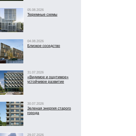
05.08.2026
Тюремные схемы
04.08.2026
Близкое соседство
31.07.2026
«Видимое и ощутимое»
устойчивое развитие
30.07.2026
Зеленая энергия старого
города
29.07.2026