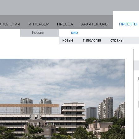
ХНОЛОГИИ
ИНТЕРЬЕР
ПРЕССА
АРХИТЕКТОРЫ
ПРОЕКТЫ
Россия
мир
новые
типология
страны