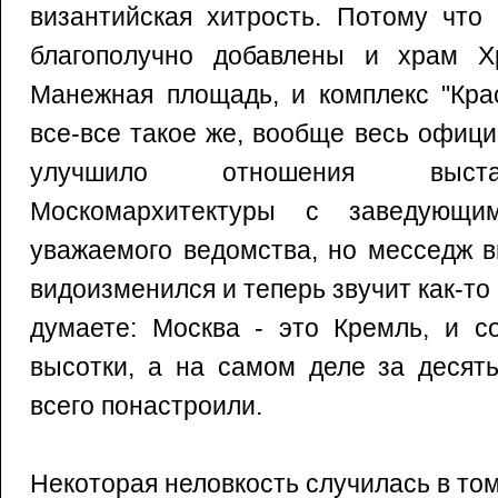
византийская хитрость. Потому что
благополучно добавлены и храм Х
Манежная площадь, и комплекс "Кра
все-все такое же, вообще весь офиц
улучшило отношения выста
Москомархитектуры с заведующи
уважаемого ведомства, но месседж 
видоизменился и теперь звучит как-то
думаете: Москва - это Кремль, и с
высотки, а на самом деле за десят
всего понастроили.
Некоторая неловкость случилась в том