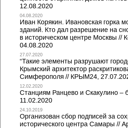
12.08.2020
04.08.2020
Иван Корякин. Ивановская горка м
зданий. Кто дал разрешение на сно
в историческом центре Москвы // 
04.08.2020
27.07.2020
“Такие элементы разрушают город
Крымский архитектор раскритиков
Симферополя // КРЫМ24, 27.07.20
12.02.2020
Станциям Ранцево и Скакулино – б
11.02.2020
24.10.2019
Организован сбор подписей за со
исторического центра Самары // А