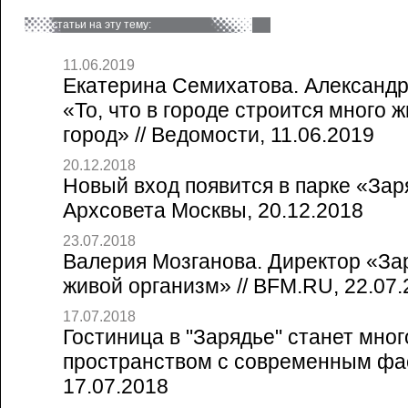
статьи на эту тему:
11.06.2019
Екатерина Семихатова. Александр 
«То, что в городе строится много 
город» // Ведомости, 11.06.2019
20.12.2018
Новый вход появится в парке «Зар
Архсовета Москвы, 20.12.2018
23.07.2018
Валерия Мозганова. Директор «За
живой организм» // BFM.RU, 22.07
17.07.2018
Гостиница в "Зарядье" станет мн
пространством с современным фас
17.07.2018