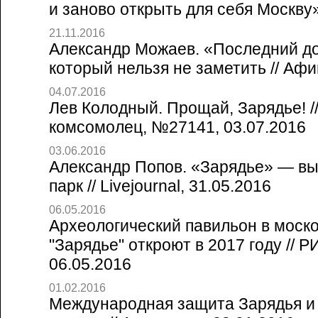
и заново открыть для себя Москву»
21.11.2016
Александр Можаев. «Последний до
который нельзя не заметить // Афи
04.07.2016
Лев Колодный. Прощай, Зарядье! /
комсомолец, №27141, 03.07.2016
03.06.2016
Александр Попов. «Зарядье» — выс
парк // Livejournal, 31.05.2016
06.05.2016
Археологический павильон в моск
"Зарядье" откроют в 2017 году // 
06.05.2016
01.02.2016
Международная защита Зарядья и