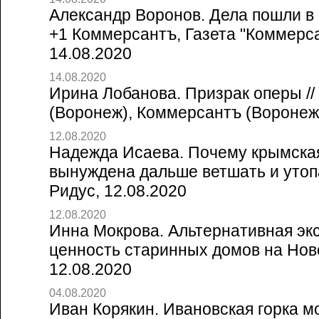
Александр Воронов. Дела пошли в 
+1 Коммерсантъ, Газета "Коммерса
14.08.2020
14.08.2020
Ирина Лобанова. Призрак оперы /
(Воронеж), Коммерсантъ (Воронеж
12.08.2020
Надежда Исаева. Почему крымска
вынуждена дальше ветшать и утопа
Ридус, 12.08.2020
12.08.2020
Инна Мокрова. Альтернативная эк
ценность старинных домов на Ново
12.08.2020
04.08.2020
Иван Корякин. Ивановская горка м