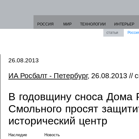
РОССИЯ
МИР
ТЕХНОЛОГИИ
ИНТЕРЬЕР
статьи
Росси
26.08.2013
ИА Росбалт - Петербург
, 26.08.2013 // 
В годовщину сноса Дома 
Смольного просят защити
исторический центр
Наследие
Новость