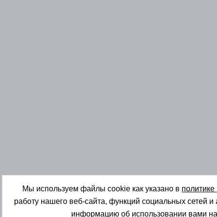
Мы используем файлы cookie как указано в
политике
работу нашего веб-сайта, функций социальных сетей и
информацию об использовании вами на