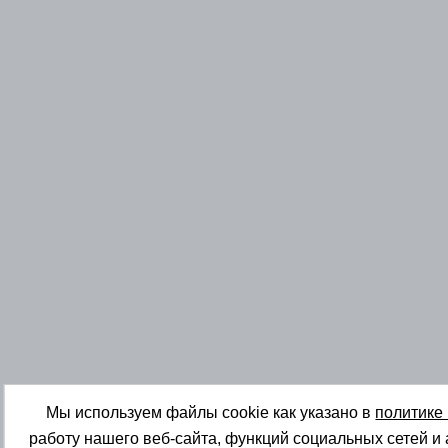
Мы используем файлы cookie как указано в
политике
работу нашего веб-сайта, функций социальных сетей и