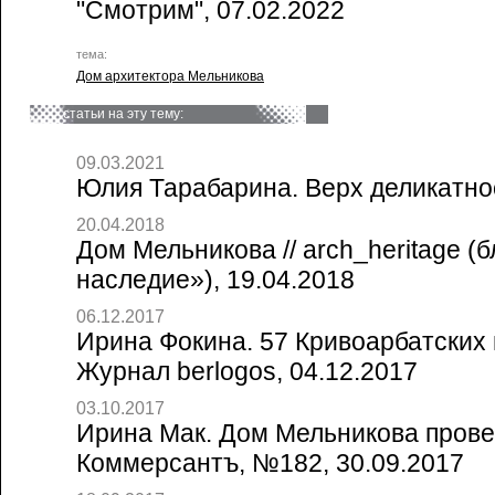
"Смотрим", 07.02.2022
тема:
Дом архитектора Мельникова
статьи на эту тему:
09.03.2021
Юлия Тарабарина. Верх деликатнос
20.04.2018
Дом Мельникова // arch_heritage (
наследие»), 19.04.2018
06.12.2017
Ирина Фокина. 57 Кривоарбатских 
Журнал berlogos, 04.12.2017
03.10.2017
Ирина Мак. Дом Мельникова провер
Коммерсантъ, №182, 30.09.2017