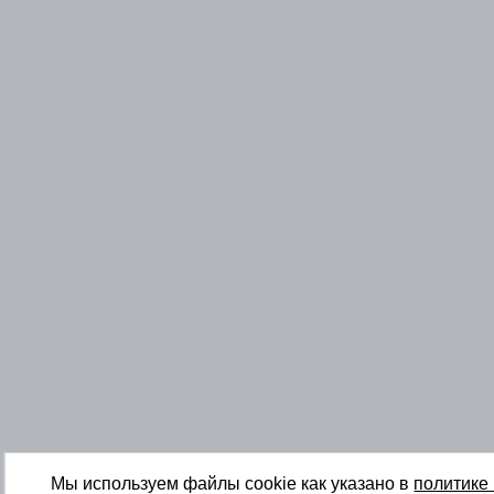
Мы используем файлы cookie как указано в
политике